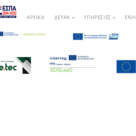
ΑΡΧΙΚΉ
ΔΕΥΑΚ
ΥΠΗΡΕΣΙΕΣ
ΕΝ