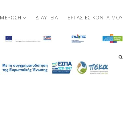
ΗΜΕΡΩΣΗ
ΔΙΑΥΓΕΙΑ
ΕΡΓΑΣΊΕΣ ΚΟΝΤΆ ΜΟΥ