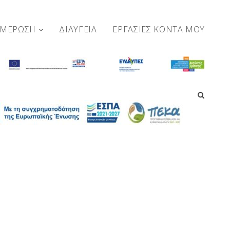
ΗΜΕΡΩΣΗ
ΔΙΑΥΓΕΙΑ
ΕΡΓΑΣΊΕΣ ΚΟΝΤΆ ΜΟΥ