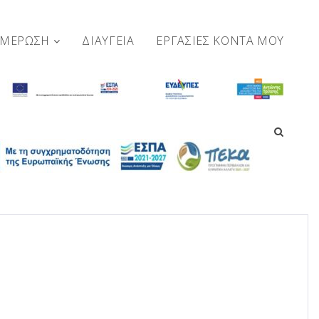
ΗΜΕΡΩΣΗ
ΔΙΑΥΓΕΙΑ
ΕΡΓΑΣΊΕΣ ΚΟΝΤΆ ΜΟΥ