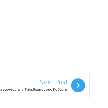
Next Post
ιτουργίας της Τηλεθέρμανσης Κοζάνης