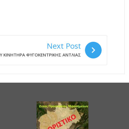
Next Post
Υ ΚΙΝΗΤΗΡΑ ΦΥΓΟΚΕΝΤΡΙΚΗΣ ΑΝΤΛΙΑΣ