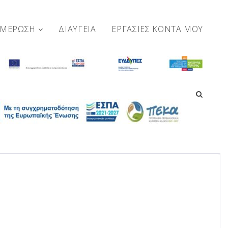
ΗΜΕΡΩΣΗ
ΔΙΑΥΓΕΙΑ
ΕΡΓΑΣΊΕΣ ΚΟΝΤΆ ΜΟΥ