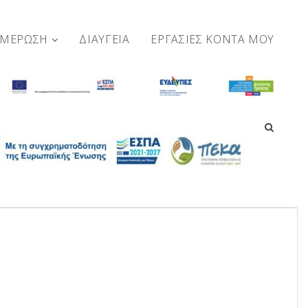
ΗΜΕΡΩΣΗ
ΔΙΑΥΓΕΙΑ
ΕΡΓΑΣΊΕΣ ΚΟΝΤΆ ΜΟΥ