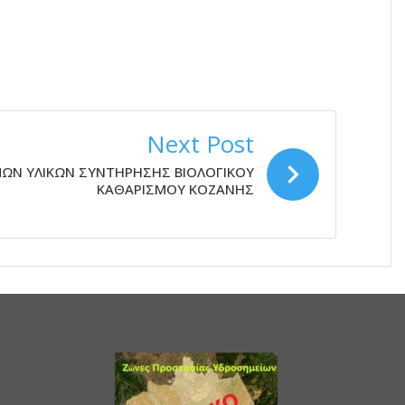
Next Post
ΩΝ ΥΛΙΚΩΝ ΣΥΝΤΗΡΗΣΗΣ ΒΙΟΛΟΓΙΚΟΥ
ΚΑΘΑΡΙΣΜΟΥ ΚΟΖΑΝΗΣ