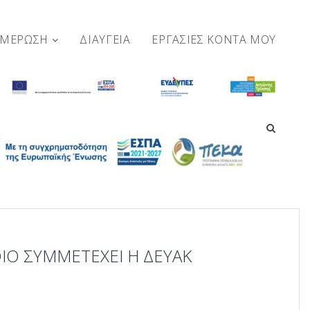
ΗΜΕΡΩΣΗ
ΔΙΑΥΓΕΙΑ
ΕΡΓΑΣΊΕΣ ΚΟΝΤΆ ΜΟΥ
ΟΊΟ ΣΥΜΜΕΤΈΧΕΙ Η ΔΕΥΑΚ