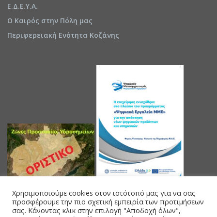
Ε.Δ.Ε.Υ.Α.
Ο Καιρός στην Πόλη μας
Περιφερειακή Ενότητα Κοζάνης
Χρησιμοποιούμε cookies στον ιστότοπό μας για να σας
προσφέρουμε την πιο σχετική εμπειρία των προτιμήσεων
σας. Κάνοντας κλικ στην επιλογή "Αποδοχή όλων",