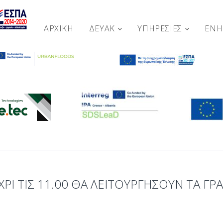
ΑΡΧΙΚΉ
ΔΕΥΑΚ
ΥΠΗΡΕΣΙΕΣ
ΕΝ
Ι ΤΙΣ 11.00 ΘΑ ΛΕΙΤΟΥΡΓΉΣΟΥΝ ΤΑ ΓΡΑΦ