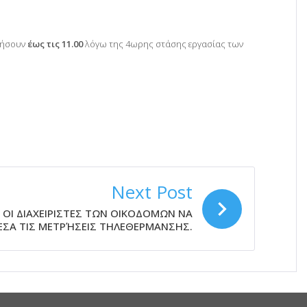
ργήσουν
έως τις 11.00
λόγω της 4ωρης στάσης εργασίας των
Next Post
 ΟΙ ΔΙΑΧΕΙΡΙΣΤΕΣ ΤΩΝ ΟΙΚΟΔΟΜΩΝ ΝΑ
ΣΑ ΤΙΣ ΜΕΤΡΉΣΕΙΣ ΤΗΛΕΘΕΡΜΑΝΣΗΣ.