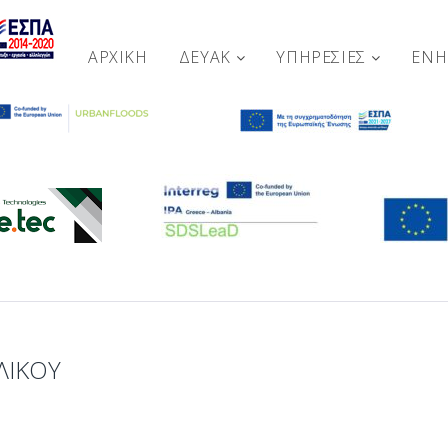
ΑΡΧΙΚΉ
ΔΕΥΑΚ
ΥΠΗΡΕΣΙΕΣ
ΕΝ
ΛΙΚΟΎ