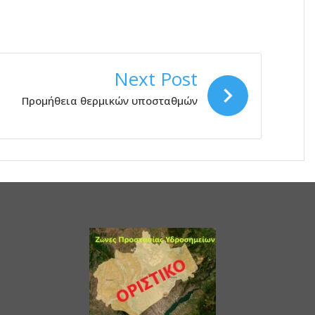
Next Post
Προμήθεια θερμικών υποσταθμών