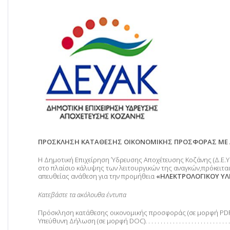
ΠΡΟΣΚΛΗΣΗ ΚΑΤΑΘΕΣΗΣ ΟΙΚΟΝΟΜΙΚΗΣ ΠΡΟΣΦΟΡΑΣ ΜΕ 
Η Δημοτική Επιχείρηση Ύδρευσης Αποχέτευσης Κοζάνης (Δ.Ε.Υ.Α
στο πλαίσιο κάλυψης των λειτουργικών της αναγκών,πρόκειτα
απευθείας ανάθεση για την προμήθεια
«ΗΛΕΚΤΡΟΛΟΓΙΚΟΥ ΥΛ
Κατεβάστε τα ακόλουθα έντυπα
Πρόσκληση κατάθεσης οικονομικής προσφοράς (σε μορφή PDF) . . . . . . .
Υπεύθυνη Δήλωση (σε μορφή DOC). . . . . . . . . . . . . . . . . . . . . . . . . . . . . . .