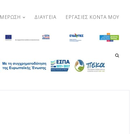
ΗΜΕΡΩΣΗ
ΔΙΑΥΓΕΙΑ
ΕΡΓΑΣΊΕΣ ΚΟΝΤΆ ΜΟΥ