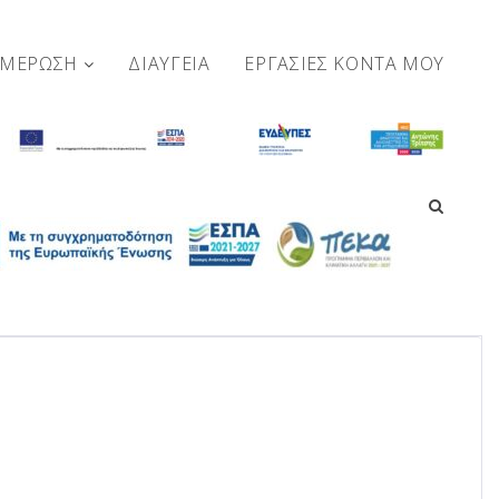
ΗΜΕΡΩΣΗ
ΔΙΑΥΓΕΙΑ
ΕΡΓΑΣΊΕΣ ΚΟΝΤΆ ΜΟΥ