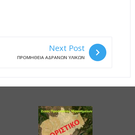
Next Post
ΠΡΟΜΗΘΕΙΑ ΑΔΡΑΝΩΝ ΥΛΙΚΩΝ