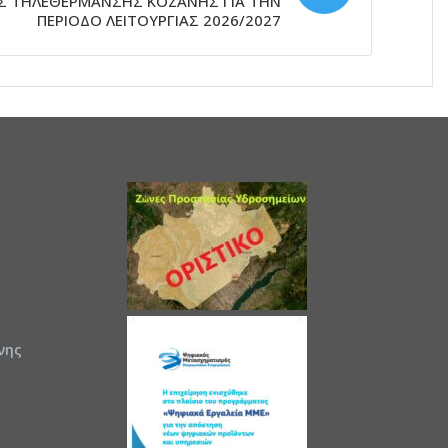
Σ ΤΗΛΕΘΕΡΜΑΝΣΗΣ ΚΟΖΑΝΗΣ ΓΙΑ ΤΗΝ
ΠΕΡΙΟΔΟ ΛΕΙΤΟΥΡΓΙΑΣ 2026/2027
νης