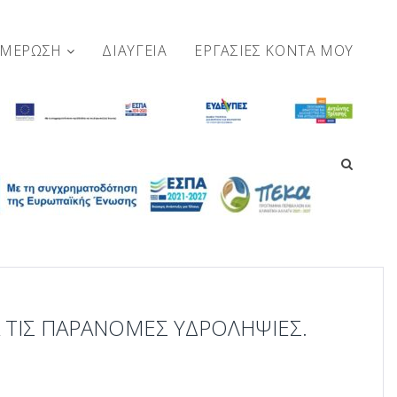
ΗΜΕΡΩΣΗ
ΔΙΑΥΓΕΙΑ
ΕΡΓΑΣΊΕΣ ΚΟΝΤΆ ΜΟΥ
ΙΑ ΤΙΣ ΠΑΡΆΝΟΜΕΣ ΥΔΡΟΛΗΨΊΕΣ.