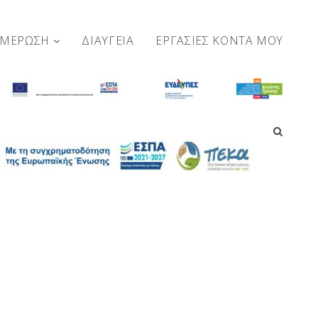
ΗΜΕΡΩΣΗ
ΔΙΑΥΓΕΙΑ
ΕΡΓΑΣΊΕΣ ΚΟΝΤΆ ΜΟΥ