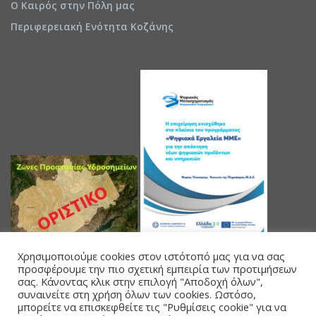
Ο Καιρός στην Πόλη μας
Περιφερειακή Ενότητα Κοζάνης
Χρησιμοποιούμε cookies στον ιστότοπό μας για να σας
προσφέρουμε την πιο σχετική εμπειρία των προτιμήσεων
σας. Κάνοντας κλικ στην επιλογή "Αποδοχή όλων",
συναινείτε στη χρήση όλων των cookies. Ωστόσο,
μπορείτε να επισκεφθείτε τις "Ρυθμίσεις cookie" για να