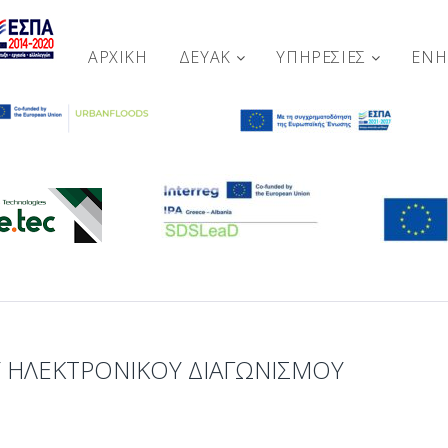
ΑΡΧΙΚΉ
ΔΕΥΑΚ
ΥΠΗΡΕΣΙΕΣ
ΕΝ
 ΗΛΕΚΤΡΟΝΙΚΟΥ ΔΙΑΓΩΝΙΣΜΟΥ