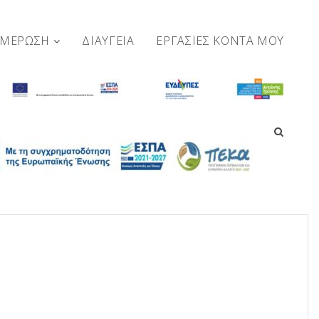
ΗΜΕΡΩΣΗ
ΔΙΑΥΓΕΙΑ
ΕΡΓΑΣΊΕΣ ΚΟΝΤΆ ΜΟΥ