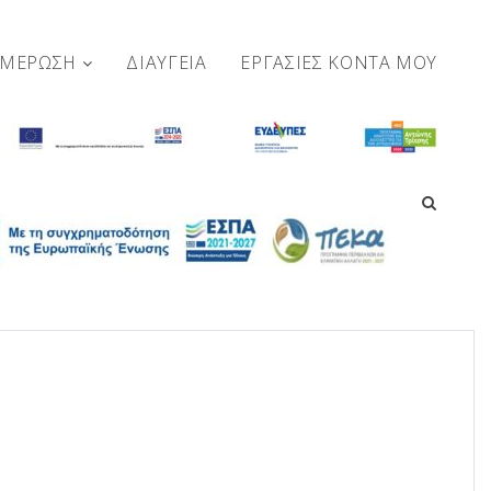
ΗΜΕΡΩΣΗ
ΔΙΑΥΓΕΙΑ
ΕΡΓΑΣΊΕΣ ΚΟΝΤΆ ΜΟΥ