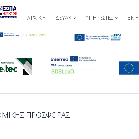
ΑΡΧΙΚΉ
ΔΕΥΑΚ
ΥΠΗΡΕΣΙΕΣ
ΕΝ
ΟΜΙΚΗΣ ΠΡΟΣΦΟΡΑΣ