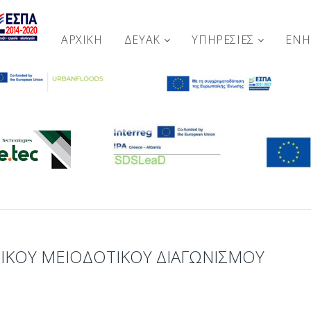
ΑΡΧΙΚΉ
ΔΕΥΑΚ
ΥΠΗΡΕΣΙΕΣ
ΕΝ
ΙΚΟΥ ΜΕΙΟΔΟΤΙΚΟΥ ΔΙΑΓΩΝΙΣΜΟΥ