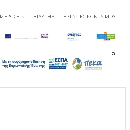
ΗΜΕΡΩΣΗ
ΔΙΑΥΓΕΙΑ
ΕΡΓΑΣΊΕΣ ΚΟΝΤΆ ΜΟΥ