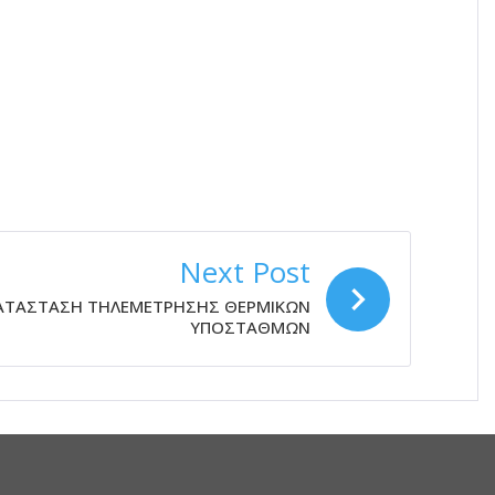
Next Post
ΚΑΤΑΣΤΑΣΗ ΤΗΛΕΜΕΤΡΗΣΗΣ ΘΕΡΜΙΚΩΝ
ΥΠΟΣΤΑΘΜΩΝ