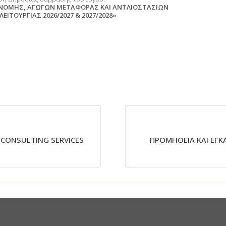
ΝΟΜΗΣ, ΑΓΩΓΩΝ ΜΕΤΑΦΟΡΑΣ ΚΑΙ ΑΝΤΛΙΟΣΤΑΣΙΩΝ
ΙΤΟΥΡΓΙΑΣ 2026/2027 & 2027/2028»
L CONSULTING SERVICES
ΠΡΟΜΗΘΕΙΑ ΚΑΙ ΕΓ