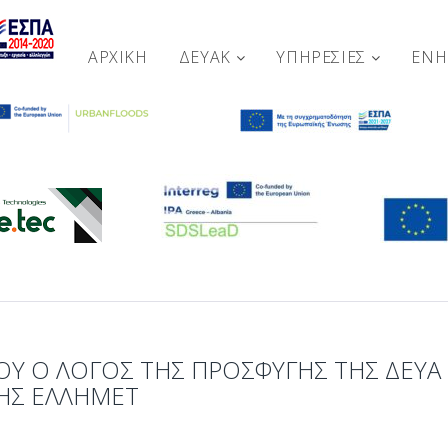
ΑΡΧΙΚΉ
ΔΕΥΑΚ
ΥΠΗΡΕΣΙΕΣ
ΕΝ
ΟΎ Ο ΛΌΓΟΣ ΤΗΣ ΠΡΟΣΦΥΓΉΣ ΤΗΣ ΔΕΥΑ
 ΤΗΣ ΕΛΛΗΜΕΤ