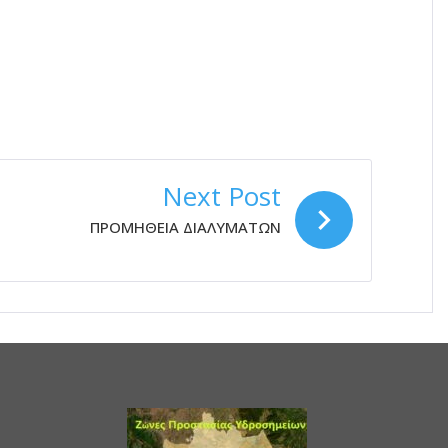
Next Post
ΠΡΟΜΗΘΕΙΑ ΔΙΑΛΥΜΑΤΩΝ