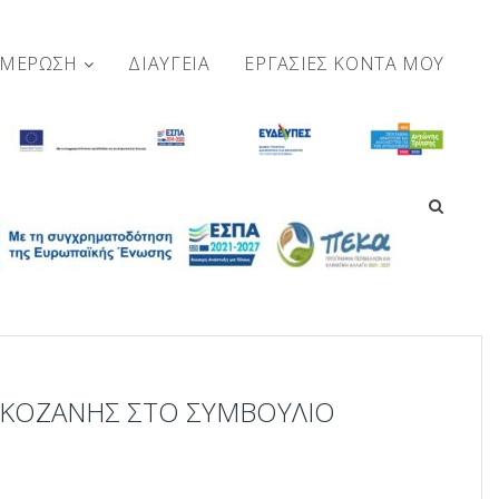
ΗΜΕΡΩΣΗ
ΔΙΑΥΓΕΙΑ
ΕΡΓΑΣΊΕΣ ΚΟΝΤΆ ΜΟΥ
 ΚΟΖΆΝΗΣ ΣΤΟ ΣΥΜΒΟΎΛΙΟ