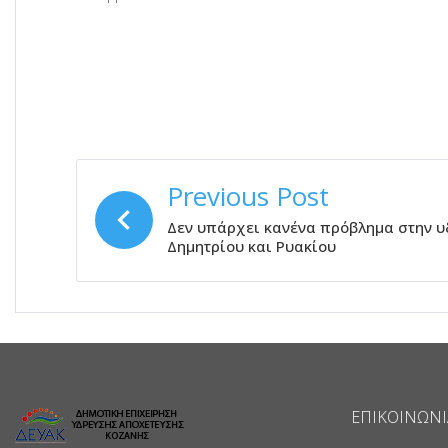
ΠΛΟΉΓΗΣΗ
Previous Post
ΆΡΘΡΩΝ
Δεν υπάρχει κανένα πρόβλημα στην υδ
Δημητρίου και Ρυακίου
ΕΠΙΚΟΙΝΩΝΊ