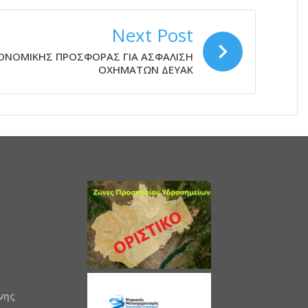
Next Post
ΟΝΟΜΙΚΗΣ ΠΡΟΣΦΟΡΑΣ ΓΙΑ ΑΣΦΑΛΙΣΗ
ΟΧΗΜΑΤΩΝ ΔΕΥΑΚ
νης