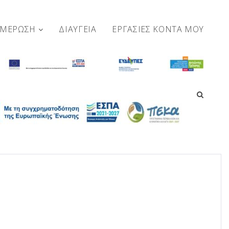
ΗΜΕΡΩΣΗ
ΔΙΑΥΓΕΙΑ
ΕΡΓΑΣΊΕΣ ΚΟΝΤΆ ΜΟΥ