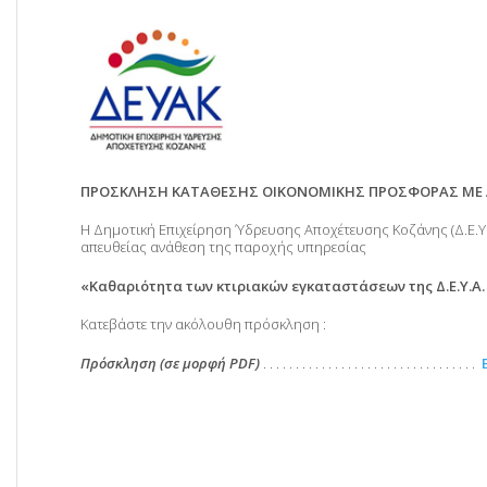
ΠΡΟΣΚΛΗΣΗ ΚΑΤΑΘΕΣΗΣ ΟΙΚΟΝΟΜΙΚΗΣ ΠΡΟΣΦΟΡΑΣ ΜΕ 
Η Δημοτική Επιχείρηση Ύδρευσης Αποχέτευσης Κοζάνης (Δ.Ε.Υ.
απευθείας ανάθεση της παροχής υπηρεσίας
«Καθαριότητα των κτιριακών εγκαταστάσεων της Δ.Ε.Υ.Α.
Κατεβάστε την ακόλουθη πρόσκληση :
Πρόσκληση (σε μορφή PDF)
. . . . . . . . . . . . . . . . . . . . . . . . . . . . . . . . .