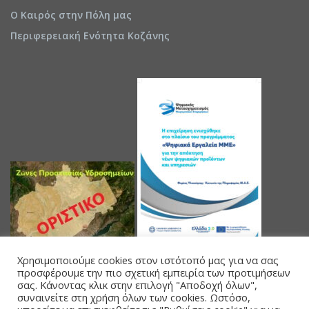
Ο Καιρός στην Πόλη μας
Περιφερειακή Ενότητα Κοζάνης
Χρησιμοποιούμε cookies στον ιστότοπό μας για να σας
προσφέρουμε την πιο σχετική εμπειρία των προτιμήσεων
σας. Κάνοντας κλικ στην επιλογή "Αποδοχή όλων",
συναινείτε στη χρήση όλων των cookies. Ωστόσο,