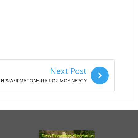
Next Post
Η & ΔΕΙΓΜΑΤΟΛΗΨΙΑ ΠΟΣΙΜΟΥ ΝΕΡΟΥ