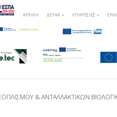
ΑΡΧΙΚΉ
ΔΕΥΑΚ
ΥΠΗΡΕΣΙΕΣ
ΕΝ
ΟΠΛΙΣΜΟΥ & ΑΝΤΑΛΛΑΚΤΙΚΩΝ ΒΙΟΛΟΓΙ