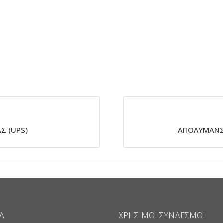
Σ (UPS)
ΑΠΟΛΥΜΑΝΣ
Α
ΧΡΉΣΙΜΟΙ ΣΎΝΔΕΣΜΟΙ