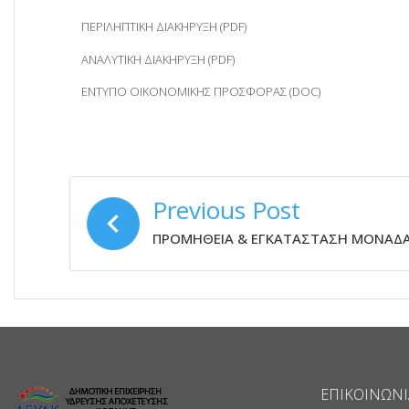
ΠΕΡΙΛΗΠΤΙΚΗ ΔΙΑΚΗΡΥΞΗ (PDF)
ΑΝΑΛΥΤΙΚΗ ΔΙΑΚΗΡΥΞΗ (PDF)
ΕΝΤΥΠΟ ΟΙΚΟΝΟΜΙΚΗΣ ΠΡΟΣΦΟΡΑΣ (DOC)
ΠΛΟΉΓΗΣΗ
Previous Post
ΆΡΘΡΩΝ
ΠΡΟΜΗΘΕΙΑ & ΕΓΚΑΤΑΣΤΑΣΗ ΜΟΝΑΔΑ
ΕΠΙΚΟΙΝΩΝΊ