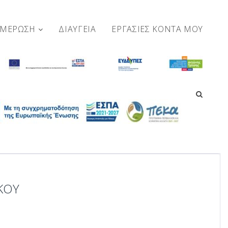
ΗΜΕΡΩΣΗ
ΔΙΑΥΓΕΙΑ
ΕΡΓΑΣΊΕΣ ΚΟΝΤΆ ΜΟΥ
ΚΟΥ