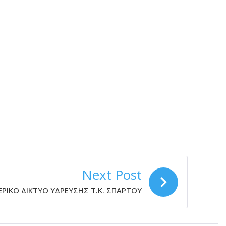
Next Post
ΡΙΚΟ ΔΙΚΤΥΟ ΥΔΡΕΥΣΗΣ Τ.Κ. ΣΠΑΡΤΟΥ