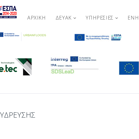
ΑΡΧΙΚΉ
ΔΕΥΑΚ
ΥΠΗΡΕΣΙΕΣ
ΕΝ
 ΥΔΡΕΥΣΗΣ