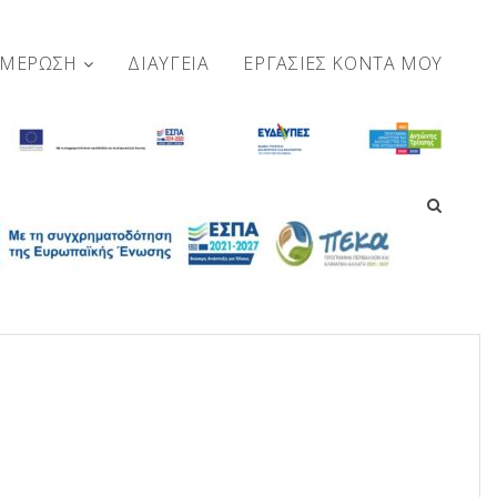
ΗΜΕΡΩΣΗ
ΔΙΑΥΓΕΙΑ
ΕΡΓΑΣΊΕΣ ΚΟΝΤΆ ΜΟΥ