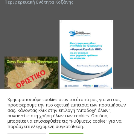
Περιφερειακή Ενότητα Κοζάνης
Χρησιμοποιούμε cookies στον ιστότοπό μας για να σας
προσφέρουμε την πιο σχετική εμπειρία των προτιμήσεων
σας. Κάνοντας κλικ στην επιλογή "Αποδοχή όλων",
συναινείτε στη χρήση όλων των cookies. Ωστόσο,
μπορείτε να επισκεφθείτε τις "Ρυθμίσεις cookie" για να
παράσχετε ελεγχόμενη συγκατάθεση.