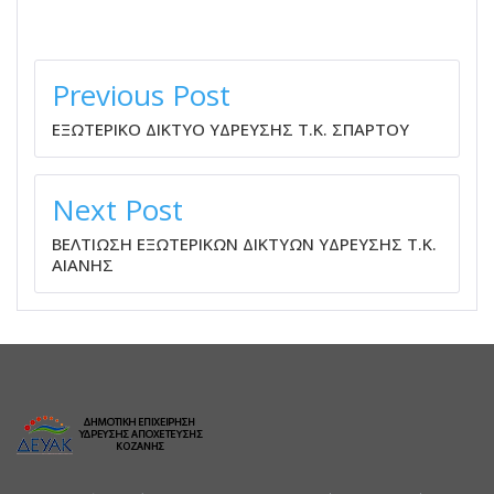
ΠΛΟΉΓΗΣΗ
ΆΡΘΡΩΝ
Previous Post
ΕΞΩΤΕΡΙΚΟ ΔΙΚΤΥΟ ΥΔΡΕΥΣΗΣ Τ.Κ. ΣΠΑΡΤΟΥ
Next Post
ΒΕΛΤΙΩΣΗ ΕΞΩΤΕΡΙΚΩΝ ΔΙΚΤΥΩΝ ΥΔΡΕΥΣΗΣ Τ.Κ.
ΑΙΑΝΗΣ