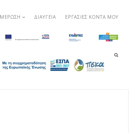
ΗΜΕΡΩΣΗ
ΔΙΑΥΓΕΙΑ
ΕΡΓΑΣΊΕΣ ΚΟΝΤΆ ΜΟΥ