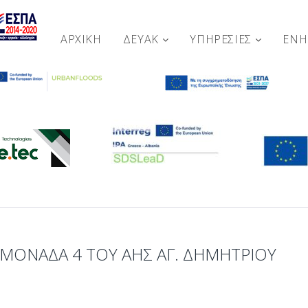
ΑΡΧΙΚΉ
ΔΕΥΑΚ
ΥΠΗΡΕΣΙΕΣ
ΕΝ
ΜΟΝΆΔΑ 4 ΤΟΥ ΑΗΣ ΑΓ. ΔΗΜΗΤΡΊΟΥ