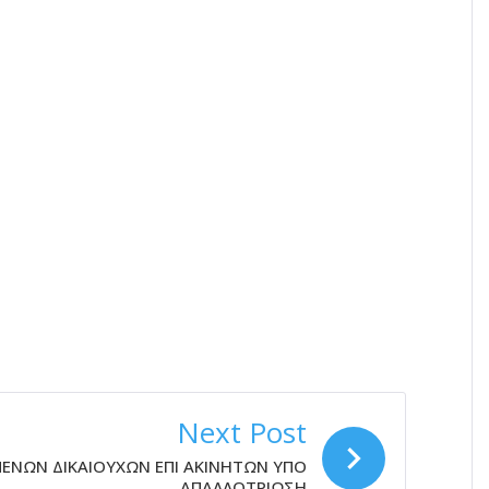
Next Post
ΕΝΩΝ ΔΙΚΑΙΟΥΧΩΝ ΕΠΙ ΑΚΙΝΗΤΩΝ ΥΠΟ
ΑΠΑΛΛΟΤΡΙΩΣΗ