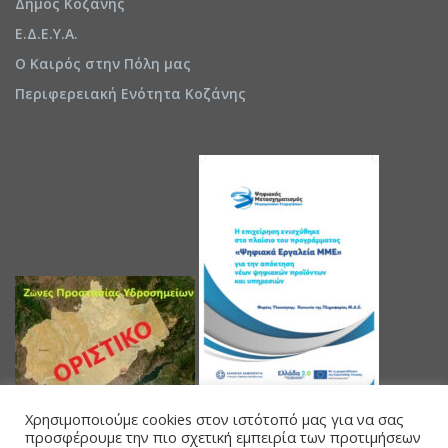
Δήμος Κοζάνης
Ε.Δ.Ε.Υ.Α.
Ο Καιρός στην Πόλη μας
Περιφερειακή Ενότητα Κοζάνης
Χρησιμοποιούμε cookies στον ιστότοπό μας για να σας
προσφέρουμε την πιο σχετική εμπειρία των προτιμήσεων