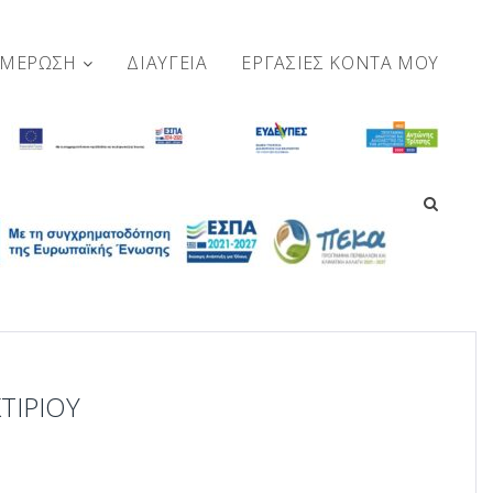
ΗΜΕΡΩΣΗ
ΔΙΑΥΓΕΙΑ
ΕΡΓΑΣΊΕΣ ΚΟΝΤΆ ΜΟΥ
ΤΙΡΙΟΥ