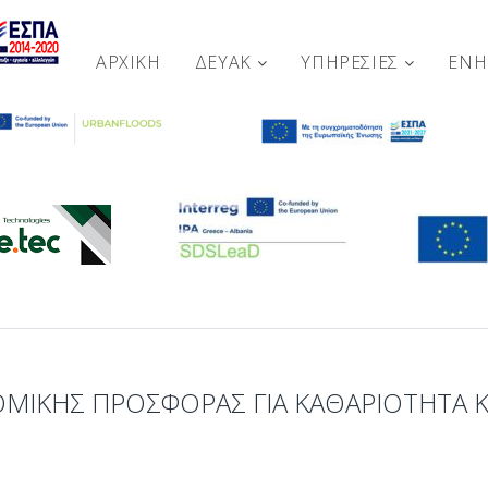
ΑΡΧΙΚΉ
ΔΕΥΑΚ
ΥΠΗΡΕΣΙΕΣ
ΕΝ
ΙΚΗΣ ΠΡΟΣΦΟΡΑΣ ΓΙΑ ΚΑΘΑΡΙΟΤΗΤΑ Κ