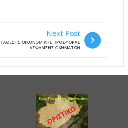
Next Post
ΑΤΑΘΕΣΗΣ ΟΙΚΟΝΟΜΙΚΗΣ ΠΡΟΣΦΟΡΑΣ
ΑΣΦΑΛΙΣΗΣ ΟΧΗΜΑΤΩΝ