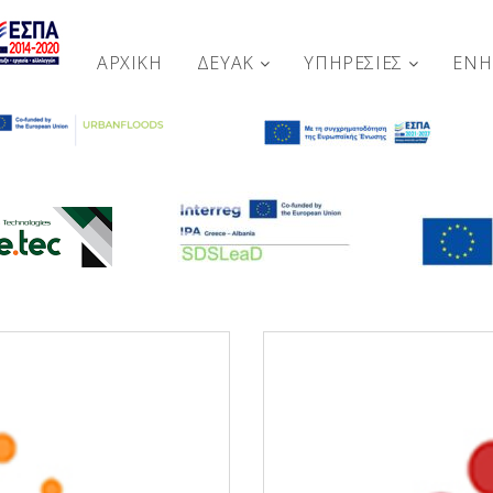
ΑΡΧΙΚΉ
ΔΕΥΑΚ
ΥΠΗΡΕΣΙΕΣ
ΕΝ