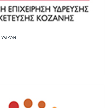
 ΥΛΙΚΩΝ