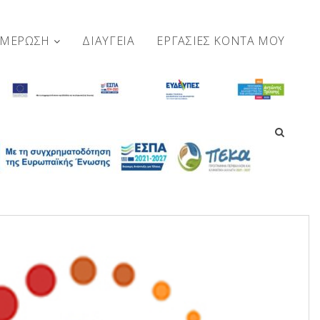
ΗΜΕΡΩΣΗ
ΔΙΑΥΓΕΙΑ
ΕΡΓΑΣΊΕΣ ΚΟΝΤΆ ΜΟΥ