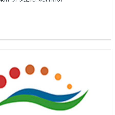
ΝΟΎΡΙΟΥ ΚΛΕΙΣΤΟΎ ΦΟΡΤΗΓΟΎ