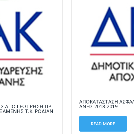
ΑΠΟΚΑΤΆΣΤΑΣΗ ΑΣΦΑ
ΗΣ ΑΠΌ ΓΕΏΤΡΗΣΗ ΠΡ
ΆΝΗΣ 2018-2019
ΞΑΜΕΝΉΣ Τ.Κ. ΡΟΔΙΑΝ
READ MORE